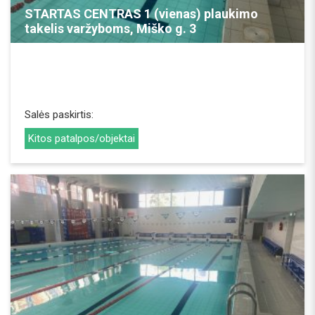
STARTAS CENTRAS 1 (vienas) plaukimo
takelis varžyboms, Miško g. 3
Salės paskirtis:
Kitos patalpos/objektai