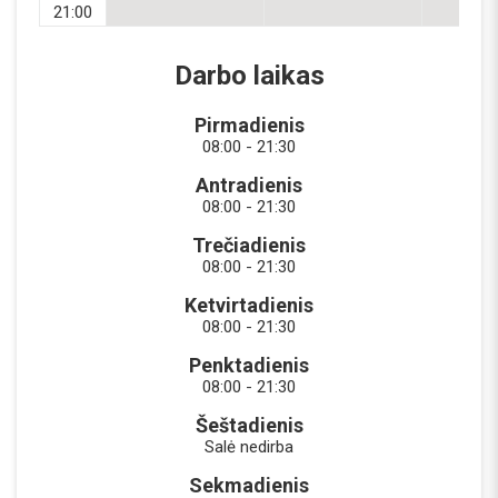
21:00
Darbo laikas
Pirmadienis
08:00 - 21:30
Antradienis
08:00 - 21:30
Trečiadienis
08:00 - 21:30
Ketvirtadienis
08:00 - 21:30
Penktadienis
08:00 - 21:30
Šeštadienis
Salė nedirba
Sekmadienis