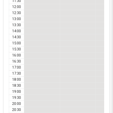
11:30
12:00
12:30
13:00
13:30
14:00
14:30
15:00
15:30
16:00
16:30
17:00
17:30
18:00
18:30
19:00
19:30
20:00
20:30