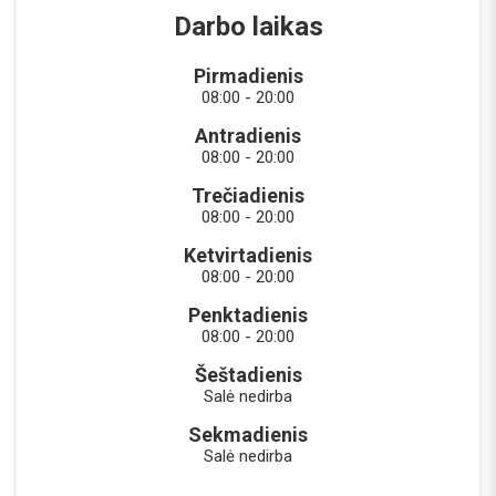
Darbo laikas
Pirmadienis
08:00 - 20:00
Antradienis
08:00 - 20:00
Trečiadienis
08:00 - 20:00
Ketvirtadienis
08:00 - 20:00
Penktadienis
08:00 - 20:00
Šeštadienis
Salė nedirba
Sekmadienis
Salė nedirba