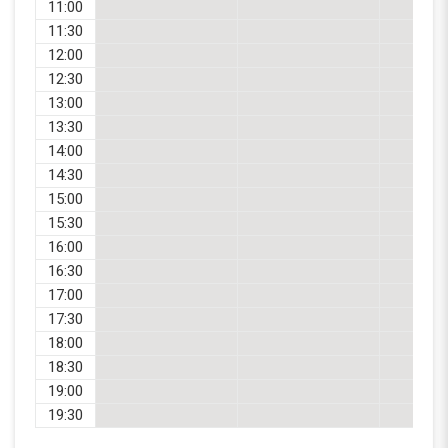
11:00
11:30
12:00
12:30
13:00
13:30
14:00
14:30
15:00
15:30
16:00
16:30
17:00
17:30
18:00
18:30
19:00
19:30