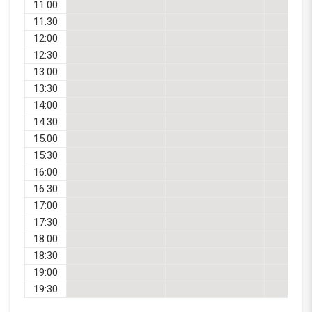
11:00
11:30
12:00
12:30
13:00
13:30
14:00
14:30
15:00
15:30
16:00
16:30
17:00
17:30
18:00
18:30
19:00
19:30