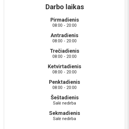
Darbo laikas
Pirmadienis
08:00 - 20:00
Antradienis
08:00 - 20:00
Trečiadienis
08:00 - 20:00
Ketvirtadienis
08:00 - 20:00
Penktadienis
08:00 - 20:00
Šeštadienis
Salė nedirba
Sekmadienis
Salė nedirba