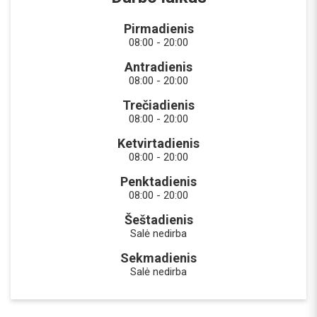
Pirmadienis
08:00 - 20:00
Antradienis
08:00 - 20:00
Trečiadienis
08:00 - 20:00
Ketvirtadienis
08:00 - 20:00
Penktadienis
08:00 - 20:00
Šeštadienis
Salė nedirba
Sekmadienis
Salė nedirba