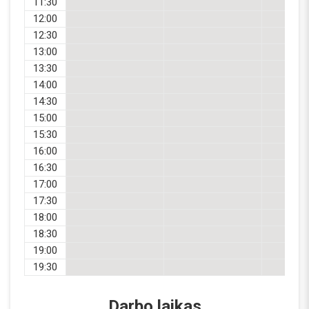
11:30
12:00
12:30
13:00
13:30
14:00
14:30
15:00
15:30
16:00
16:30
17:00
17:30
18:00
18:30
19:00
19:30
Darbo laikas