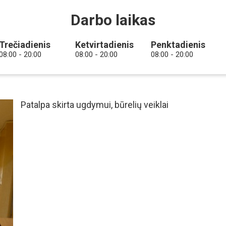
Darbo laikas
Trečiadienis
Ketvirtadienis
Penktadienis
08:00 - 20:00
08:00 - 20:00
08:00 - 20:00
Patalpa skirta ugdymui, būrelių veiklai