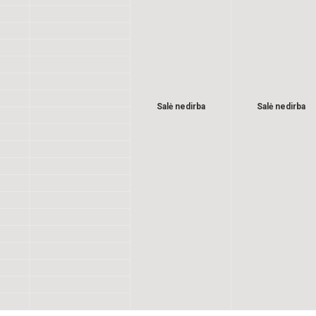
Salė nedirba
Salė nedirba