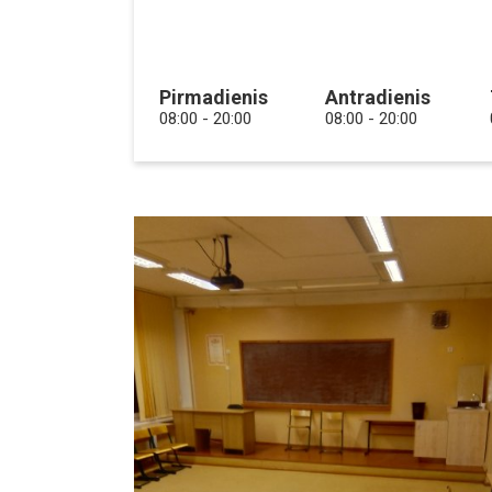
Pirmadienis
Antradienis
08:00 - 20:00
08:00 - 20:00