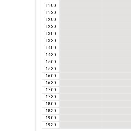
11:00
11:30
12:00
12:30
13:00
13:30
14:00
14:30
15:00
15:30
16:00
16:30
17:00
17:30
18:00
18:30
19:00
19:30