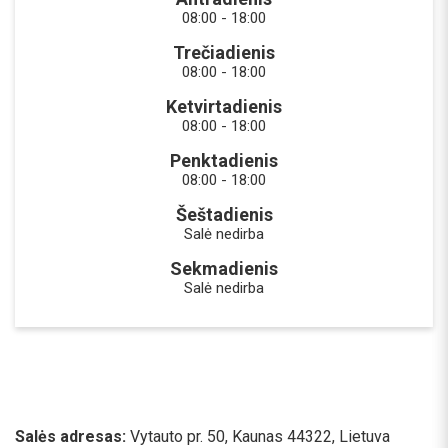
08:00 - 18:00
Trečiadienis
08:00 - 18:00
Ketvirtadienis
08:00 - 18:00
Penktadienis
08:00 - 18:00
Šeštadienis
Salė nedirba
Sekmadienis
Salė nedirba
Salės adresas:
Vytauto pr. 50, Kaunas 44322, Lietuva