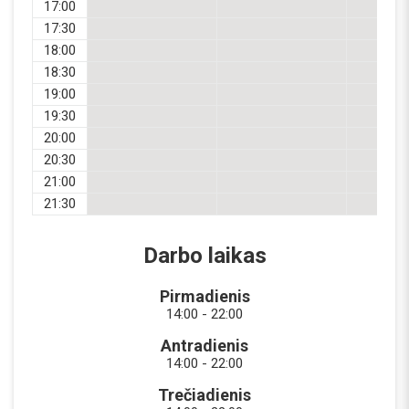
17:00
17:30
18:00
18:30
19:00
19:30
20:00
20:30
21:00
21:30
Darbo laikas
Pirmadienis
14:00 - 22:00
Antradienis
14:00 - 22:00
Trečiadienis