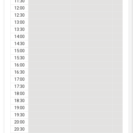
11:30
12:00
12:30
13:00
13:30
14:00
14:30
15:00
15:30
16:00
16:30
17:00
17:30
18:00
18:30
19:00
19:30
20:00
20:30