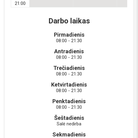
21:00
Darbo laikas
Pirmadienis
08:00 - 21:30
Antradienis
08:00 - 21:30
Trečiadienis
08:00 - 21:30
Ketvirtadienis
08:00 - 21:30
Penktadienis
08:00 - 21:30
Šeštadienis
Salė nedirba
Sekmadienis