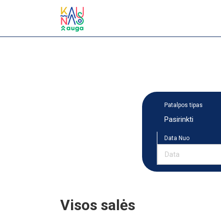
Patalpos tipas
Pasirinkti
Data Nuo
Visos salės